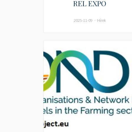
REL EXPO
2025-11-09
Hírek