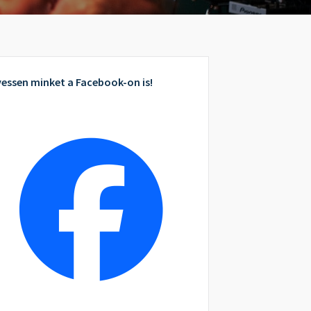
essen minket a Facebook-on is!